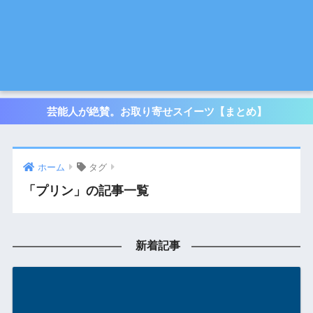
芸能人が絶賛。お取り寄せスイーツ【まとめ】
ホーム
タグ
「プリン」の記事一覧
新着記事