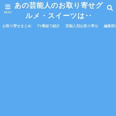
あの芸能人のお取り寄せグ
ルメ・スイーツは‥
お取り寄せまとめ
TV番組で紹介
芸能人別お取り寄せ
編集部