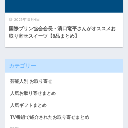
2023年10月4日
国際プリン協会会長・濱口竜平さんがオススメお
取り寄せスイーツ【8品まとめ】
カテゴリー
芸能人別 お取り寄せ
人気お取り寄せまとめ
人気ギフトまとめ
TV番組で紹介されたお取り寄せまとめ