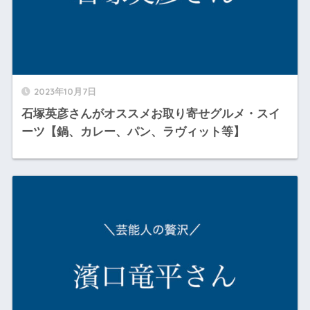
2023年10月7日
石塚英彦さんがオススメお取り寄せグルメ・スイ
ーツ【鍋、カレー、パン、ラヴィット等】