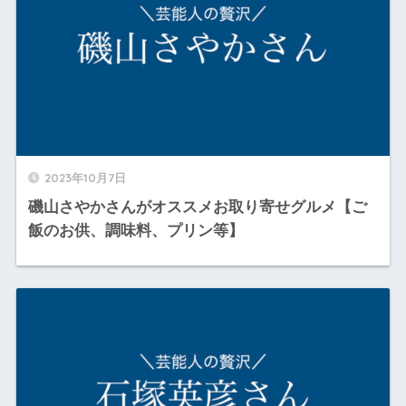
2023年10月7日
磯山さやかさんがオススメお取り寄せグルメ【ご
飯のお供、調味料、プリン等】