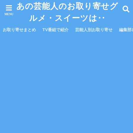
あの芸能人のお取り寄せグ
ルメ・スイーツは‥
お取り寄せまとめ
TV番組で紹介
芸能人別お取り寄せ
編集部