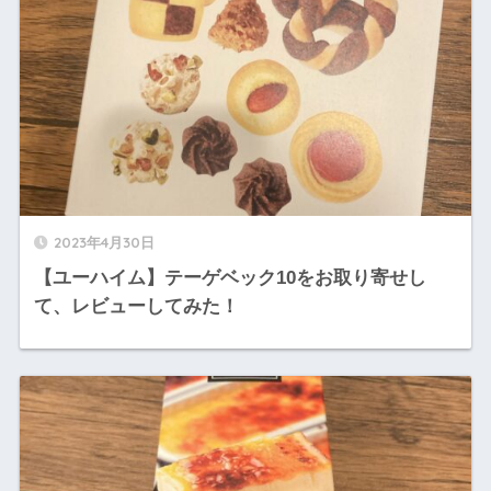
2023年4月30日
【ユーハイム】テーゲベック10をお取り寄せし
て、レビューしてみた！