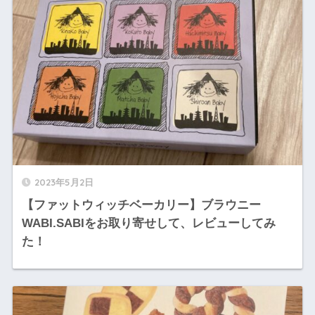
2023年5月2日
【ファットウィッチベーカリー】ブラウニー
WABI.SABIをお取り寄せして、レビューしてみ
た！