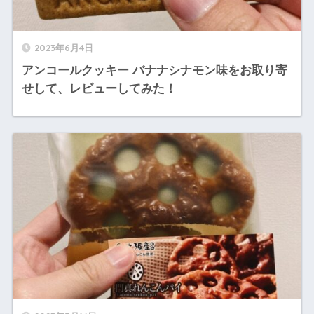
2023年6月4日
アンコールクッキー バナナシナモン味をお取り寄
せして、レビューしてみた！