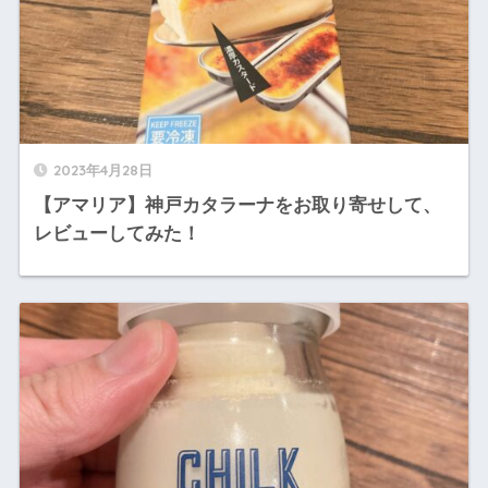
2023年4月28日
【アマリア】神戸カタラーナをお取り寄せして、
レビューしてみた！