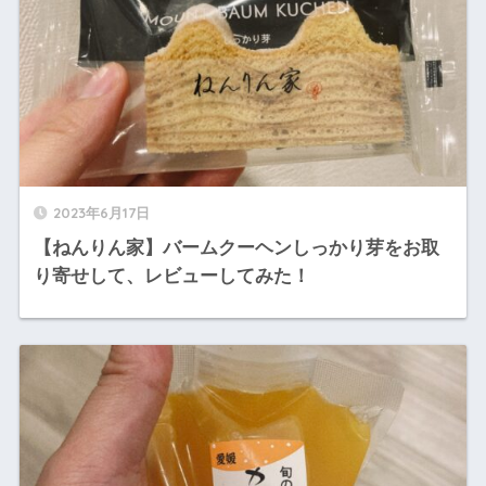
2023年6月17日
【ねんりん家】バームクーヘンしっかり芽をお取
り寄せして、レビューしてみた！