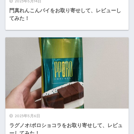
2023年5月14日
門真れんこんパイをお取り寄せして、レビューし
てみた！
2023年5月6日
ラグノオ/ポロショコラをお取り寄せして、レビュ
ーしてみた！