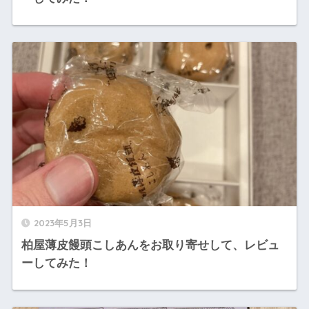
2023年5月3日
柏屋薄皮饅頭こしあんをお取り寄せして、レビュ
ーしてみた！