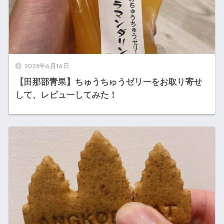
2023年6月16日
【田那部青果】ちゅうちゅうゼリーをお取り寄せ
して、レビューしてみた！