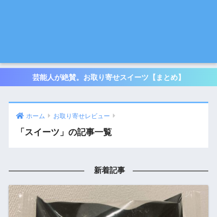
芸能人が絶賛。お取り寄せスイーツ【まとめ】
ホーム
お取り寄せレビュー
「スイーツ」の記事一覧
新着記事